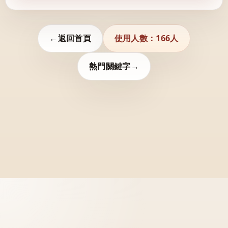
←
返回首頁
使用人數：166人
熱門關鍵字
→